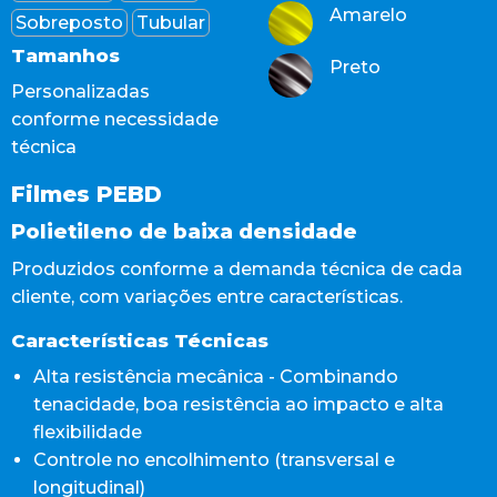
Amarelo
Sobreposto
Tubular
Tamanhos
Preto
Personalizadas
conforme necessidade
técnica
Filmes PEBD
Polietileno de baixa densidade
Produzidos conforme a demanda técnica de cada
cliente, com variações entre características.
Características Técnicas
Alta resistência mecânica - Combinando
tenacidade, boa resistência ao impacto e alta
flexibilidade
Controle no encolhimento (transversal e
longitudinal)