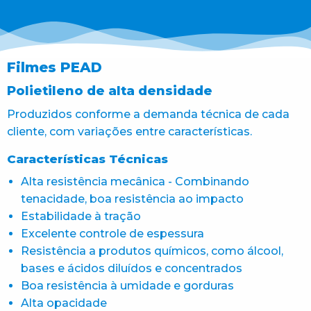
Filmes PEAD
Polietileno de alta densidade
Produzidos conforme a demanda técnica de cada
cliente, com variações entre características.
Características Técnicas
Alta resistência mecânica - Combinando
tenacidade, boa resistência ao impacto
Estabilidade à tração
Excelente controle de espessura
Resistência a produtos químicos, como álcool,
bases e ácidos diluídos e concentrados
Boa resistência à umidade e gorduras
Alta opacidade