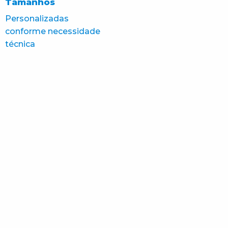
Tamanhos
Personalizadas
conforme necessidade
técnica