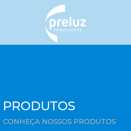
PRODUTOS
CONHEÇA NOSSOS PRODUTOS