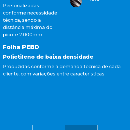
Personalizadas
conforme necessidade
técnica, sendo a
distância máxima do
picote 2.000mm
Folha PEBD
Polietileno de baixa densidade
Produzidas conforme a demanda técnica de cada
cliente, com variações entre características.