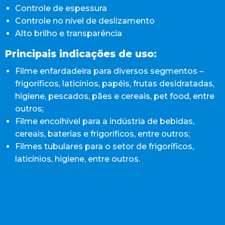
Controle de espessura
Controle no nível de deslizamento
Alto brilho e transparência
Principais indicações de uso:
Filme enfardadeira para diversos segmentos –
frigoríficos, laticínios, papéis, frutas desidratadas,
higiene, pescados, pães e cereais, pet food, entre
outros;
Filme encolhível para a indústria de bebidas,
cereais, baterias e frigoríficos, entre outros;
Filmes tubulares para o setor de frigoríficos,
laticínios, higiene, entre outros.