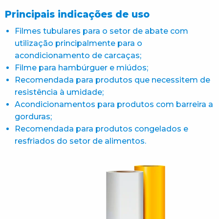
Principais indicações de uso
Filmes tubulares para o setor de abate com
utilização principalmente para o
acondicionamento de carcaças;
Filme para hambúrguer e miúdos;
Recomendada para produtos que necessitem de
resistência à umidade;
Acondicionamentos para produtos com barreira a
gorduras;
Recomendada para produtos congelados e
resfriados do setor de alimentos.