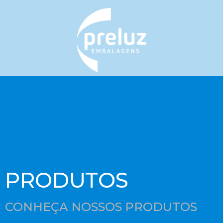
PRODUTOS
CONHEÇA NOSSOS PRODUTOS