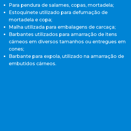
Para pendura de salames, copas, mortadela;
Estoquinete utilizado para defumação de
mortadela e copa;
Malha utilizada para embalagens de carcaça;
Barbantes utilizados para amarração de itens
cárneos em diversos tamanhos ou entregues em
cones;
Barbante para expola, utilizado na amarração de
embutidos cárneos.