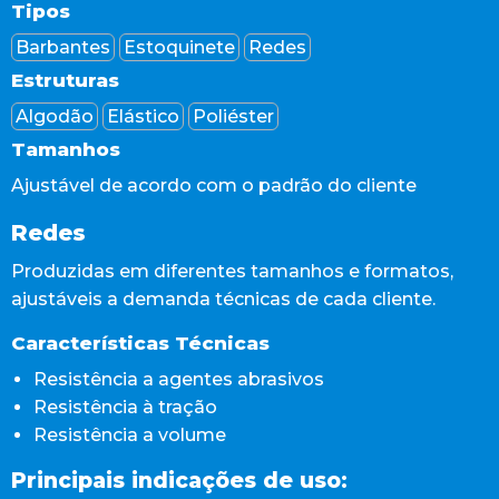
Tipos
Barbantes
Estoquinete
Redes
Estruturas
Algodão
Elástico
Poliéster
Tamanhos
Ajustável de acordo com o padrão do cliente
Redes
Produzidas em diferentes tamanhos e formatos,
ajustáveis a demanda técnicas de cada cliente.
Características Técnicas
Resistência a agentes abrasivos
Resistência à tração
Resistência a volume
Principais indicações de uso: